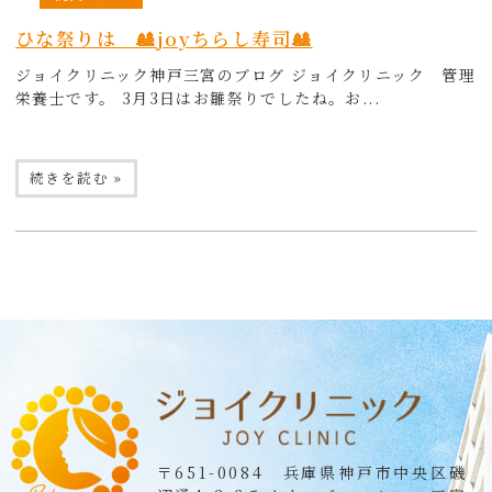
ひな祭りは 🎎joyちらし寿司🎎
ジョイクリニック神戸三宮のブログ ジョイクリニック 管理
栄養士です。 3月3日はお雛祭りでしたね。お...
続きを読む »
〒651-0084 兵庫県神戸市中央区磯