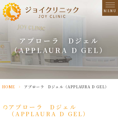
MENU
アプローラ Dジェル
（APPLAURA D GEL）
HOME
>
アプローラ Dジェル（APPLAURA D GEL）
アプローラ Dジェル
（APPLAURA D GEL）