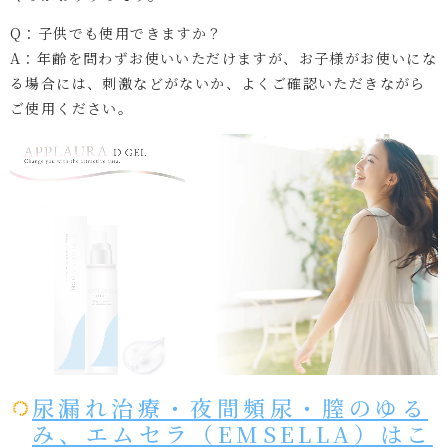
Q：子供でも使用できますか？
A：年齢を問わずお使いいただけますが、お子様がお使いにな
る場合には、刺激などがないか、よくご確認いただきながら
ご使用ください。
尿漏れ治療・夜間頻尿・膣のゆる
み、エムセラ（EMSELLA）はこ