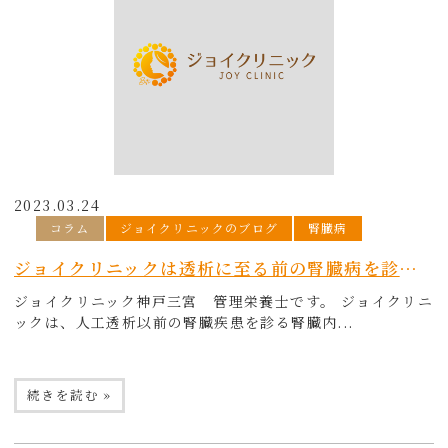
2023.03.24
コラム
ジョイクリニックのブログ
腎臓病
ジョイクリニックは透析に至る前の腎臓病を診るクリニックです
ジョイクリニック神戸三宮 管理栄養士です。 ジョイクリニ
ックは、人工透析以前の腎臓疾患を診る腎臓内...
続きを読む »