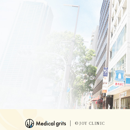
© JOY CLINIC