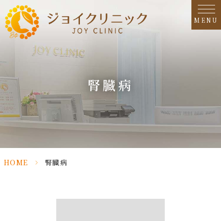
MENU
腎臓病
HOME
>
腎臓病