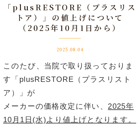
「plusRESTORE（プラスリス
トア）」の値上げについて
（2025年10月1日から）
2025.08.04
このたび、
当院で取り扱っておりま
す「plusRESTORE（プラスリスト
ア）」が
メーカーの価格改定に伴い、
2025
年
10月1日(水)より値上げとなります。