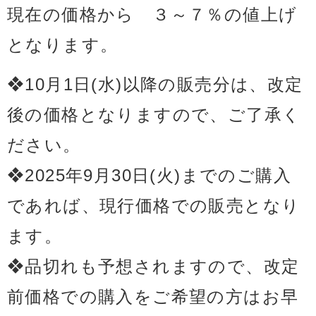
現在の価格から ３～７％の値上げ
となります。
❖10月1日(水)以降の販売分は、改定
後の価格となりますので、ご了承く
ださい。
❖2025年9月30日(火)までのご購入
であれば、現行価格での販売となり
ます。
❖品切れも予想されますので、改定
前価格での購入をご希望の方はお早