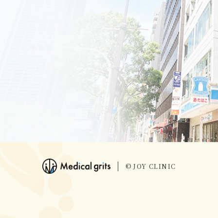
© JOY CLINIC