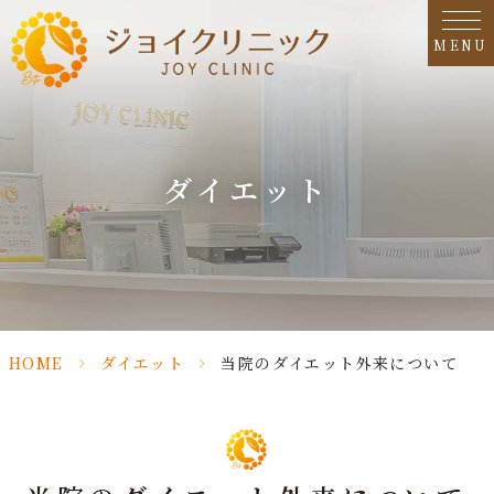
MENU
ダイエット
HOME
>
ダイエット
>
当院のダイエット外来について