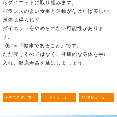
らダイエットに取り組みます。
バランスのよい食事と運動がなければ美しい
身体は得られず、
ダイエットをやめられない可能性がありま
す。
“美”＝『健康であること』です。
ただ痩せるのではなく、健康的な身体を手に
入れ、健康寿命を延ばしましょう
。
先発品希望に関する選定療養について
ダイエット
2025年ゴールデンウィーク期間の診療について