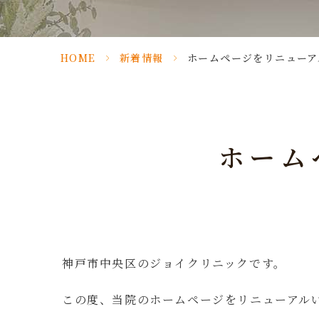
HOME
>
新着情報
>
ホームページをリニューア
ホーム
神戸市中央区のジョイクリニックです。
この度、当院のホームページをリニューアル