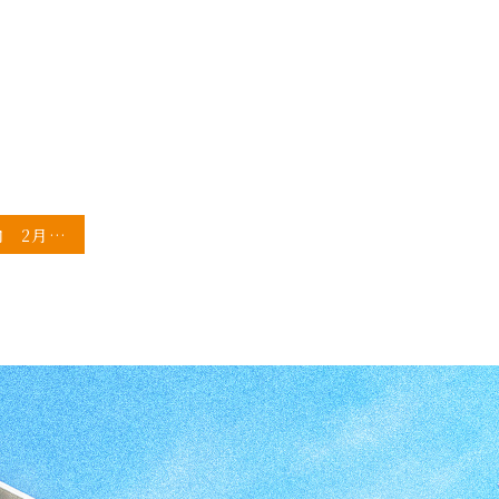
休診日のご案内 2月3月