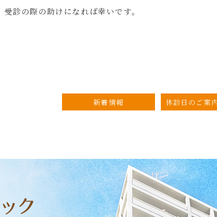
、受診の際の助けになれば幸いです。
新着情報