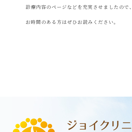
診療内容のページなどを充実させましたので
お時間のある方はぜひお読みください。