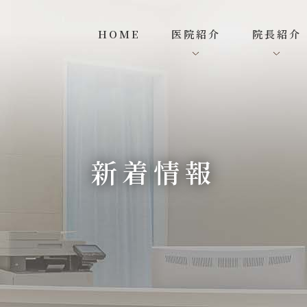
HOME
医院紹介
院長紹介
新着情報