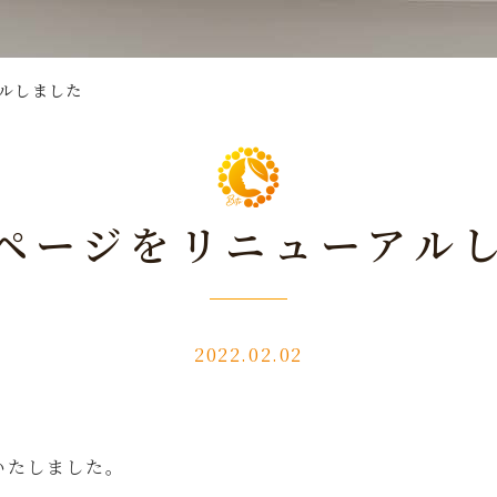
ルしました
ページをリニューアル
2022.02.02
いたしました。