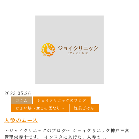
2023.05.26
コラム
ジョイクリニックのブログ
じょい膳〜食こそ医なり〜
院長ごはん
人参のムース
～ジョイクリニックのブログ～ ジョイクリニック神戸三宮
管理栄養士です。 インスタにあげた、人参の...