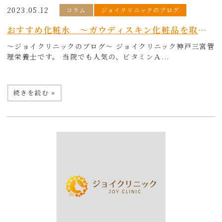
2023.05.12
コラム
ジョイクリニックのブログ
おすすめ化粧水 ～ガウディスキン化粧品を取り扱っています～
～ジョイクリニックのブログ～ ジョイクリニック神戸三宮管
理栄養士です。 当院でも人気の、ビタミンＡ...
続きを読む »