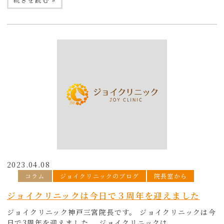
2023.04.08
コラム
ジョイクリニックのブログ
院長室から
ジョイクリニックは今日で３周年を迎えました
ジョイクリニック神戸三宮院長です。 ジョイクリニックは今
日で3周年を迎えました。 ジョイクリニックは...