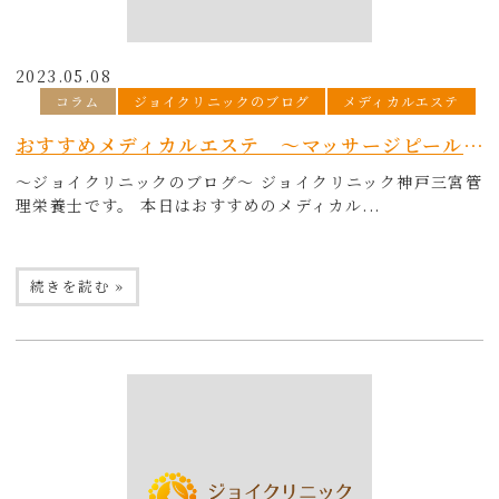
2023.05.08
コラム
ジョイクリニックのブログ
メディカルエステ
おすすめメディカルエステ ～マッサージピール～
～ジョイクリニックのブログ～ ジョイクリニック神戸三宮管
理栄養士です。 本日はおすすめのメディカル...
続きを読む »