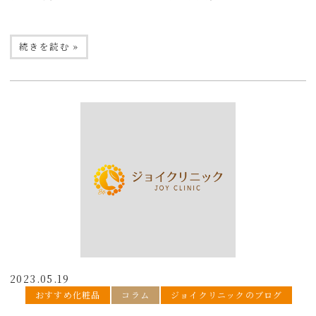
続きを読む »
2023.05.19
おすすめ化粧品
コラム
ジョイクリニックのブログ