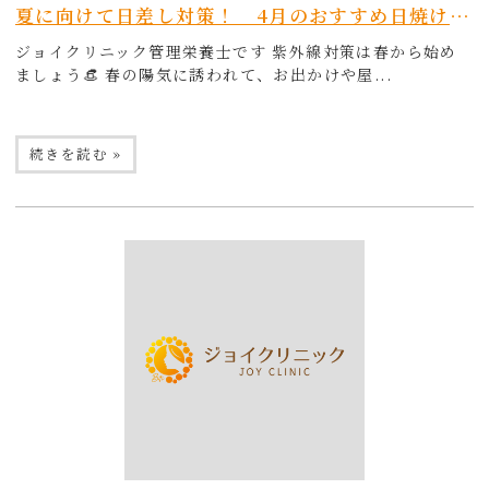
夏に向けて日差し対策！ 4月のおすすめ日焼け止めキャンペーン
ジョイクリニック管理栄養士です 紫外線対策は春から始め
ましょう👒 春の陽気に誘われて、お出かけや屋...
続きを読む »