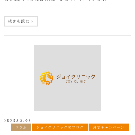
続きを読む »
2023.03.30
コラム
ジョイクリニックのブログ
月間キャンペーン