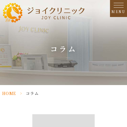
MENU
コラム
HOME
>
コラム