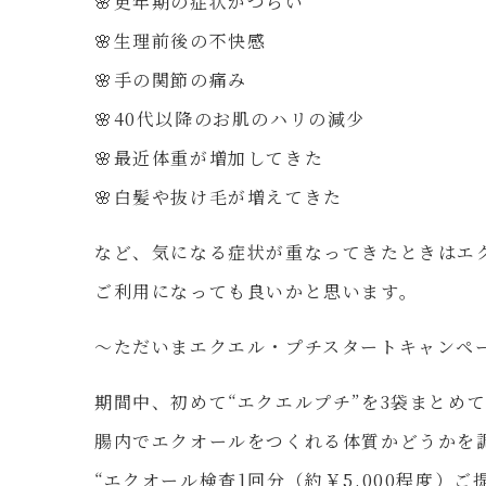
🌸更年期の症状がつらい
🌸生理前後の不快感
🌸手の関節の痛み
🌸40代以降のお肌のハリの減少
🌸最近体重が増加してきた
🌸白髪や抜け毛が増えてきた
など、気になる症状が重なってきたときはエ
ご利用になっても良いかと思います。
～ただいまエクエル・プチスタートキャンペ
期間中、初めて“エクエルプチ”を3袋まとめて
腸内でエクオールをつくれる体質かどうかを
“エクオール検査1回分（約￥5,000程度）