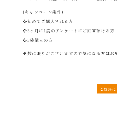
(キャンペーン条件)
❖初めてご購入される方
❖3ヶ月に1度のアンケートにご回答頂ける方
❖3袋購入の方
🔶数に限りがございますので気になる方はお