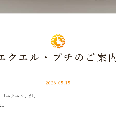
エクエル・プチのご案
2026.05.15
ト「エクエル」が、
た。