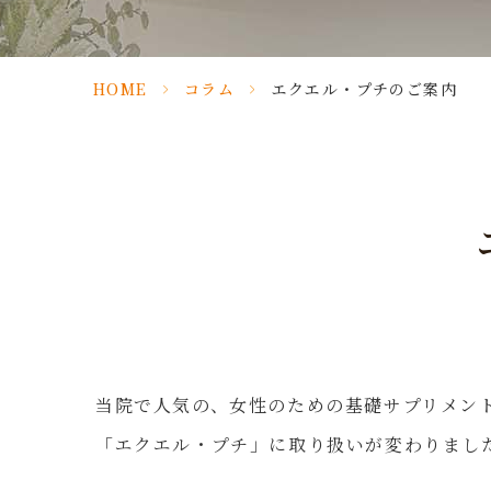
HOME
>
コラム
>
エクエル・プチのご案内
当院で人気の、女性のための基礎サプリメン
「エクエル・プチ」に取り扱いが変わりまし