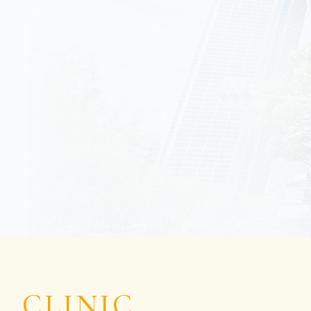
CLINIC