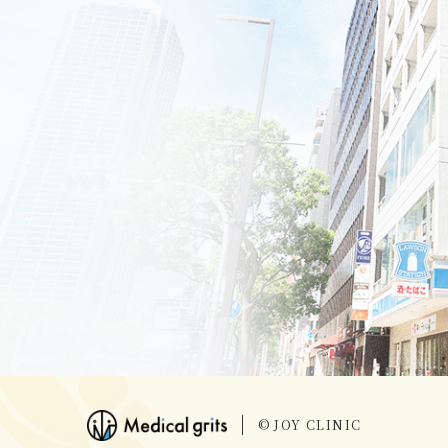
© JOY CLINIC