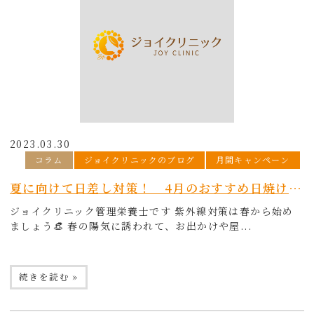
2023.03.30
コラム
ジョイクリニックのブログ
月間キャンペーン
夏に向けて日差し対策！ 4月のおすすめ日焼け止めキャンペーン
ジョイクリニック管理栄養士です 紫外線対策は春から始め
ましょう👒 春の陽気に誘われて、お出かけや屋...
続きを読む »