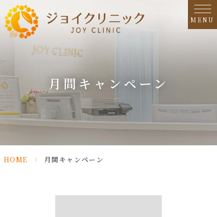
MENU
月間キャンペーン
HOME
>
月間キャンペーン