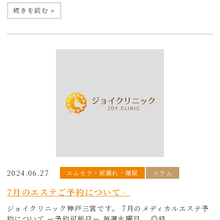
続きを読む »
2024.06.27
エムセラ・尿漏れ・頻尿
コラム
7月のエステご予約について‐
ジョイクリニック神戸三宮です。 7月のメディカルエステ予
約について ー予約可能日ー 毎週水曜日 ◎終...