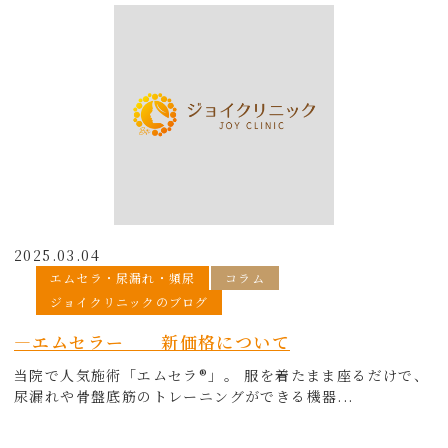
2025.03.04
エムセラ・尿漏れ・頻尿
コラム
ジョイクリニックのブログ
―エムセラー 新価格について
当院で人気施術「エムセラ®」。 服を着たまま座るだけで、
尿漏れや骨盤底筋のトレーニングができる機器...