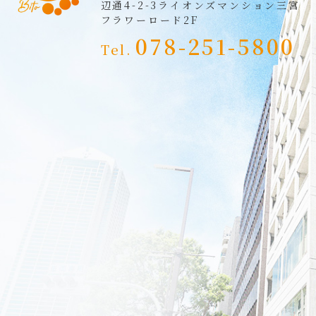
辺通4-2-3
ライオンズマンション三宮
フラワーロード2F
078-251-5800
Tel.