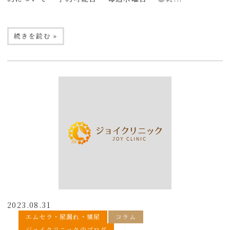
続きを読む »
2023.08.31
エムセラ・尿漏れ・頻尿
コラム
ジョイクリニックのブログ