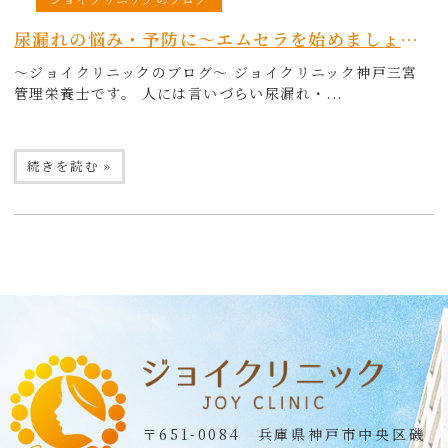
尿漏れの悩み・予防に～エムセラを始めましょう～
～ジョイクリニックのブログ～ ジョイクリニック神戸三宮
管理栄養士です。 人には言いづらい尿漏れ・...
続きを読む »
〒651-0084 兵庫県神戸市中央区磯